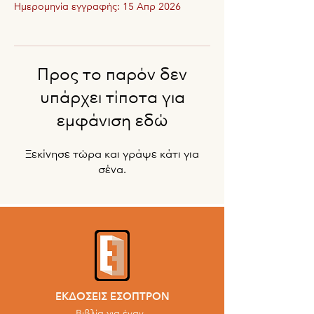
Ημερομηνία εγγραφής: 15 Απρ 2026
Προς το παρόν δεν
υπάρχει τίποτα για
εμφάνιση εδώ
Ξεκίνησε τώρα και γράψε κάτι για
σένα.
ΕΚΔΟΣΕΙΣ ΕΣΟΠΤΡΟΝ
Βιβλία για έναν