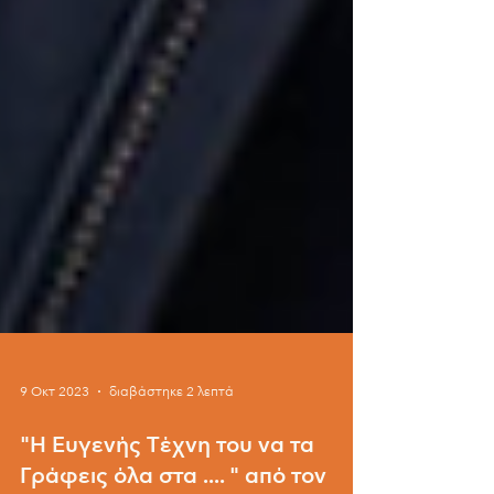
9 Οκτ 2023
διαβάστηκε 2 λεπτά