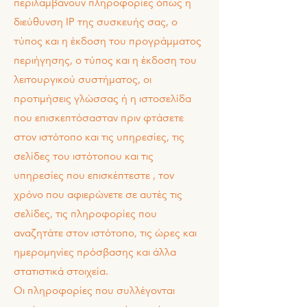
περιλαμβάνουν πληροφορίες όπως η
διεύθυνση IP της συσκευής σας, ο
τύπος και η έκδοση του προγράμματος
περιήγησης, ο τύπος και η έκδοση του
λειτουργικού συστήματος, οι
προτιμήσεις γλώσσας ή η ιστοσελίδα
που επισκεπτόσασταν πριν φτάσετε
στον ιστότοπο και τις υπηρεσίες, τις
σελίδες του ιστότοπου και τις
υπηρεσίες που επισκέπτεστε , τον
χρόνο που αφιερώνετε σε αυτές τις
σελίδες, τις πληροφορίες που
αναζητάτε στον ιστότοπο, τις ώρες και
ημερομηνίες πρόσβασης και άλλα
στατιστικά στοιχεία.
Οι πληροφορίες που συλλέγονται