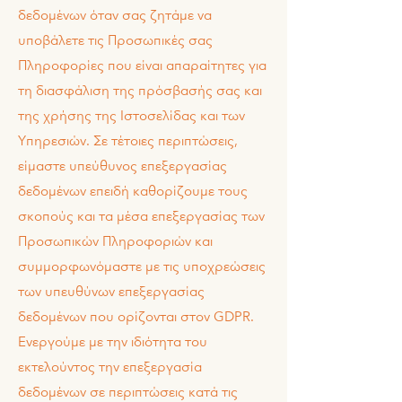
δεδομένων όταν σας ζητάμε να
υποβάλετε τις Προσωπικές σας
Πληροφορίες που είναι απαραίτητες για
τη διασφάλιση της πρόσβασής σας και
της χρήσης της Ιστοσελίδας και των
Υπηρεσιών. Σε τέτοιες περιπτώσεις,
είμαστε υπεύθυνος επεξεργασίας
δεδομένων επειδή καθορίζουμε τους
σκοπούς και τα μέσα επεξεργασίας των
Προσωπικών Πληροφοριών και
συμμορφωνόμαστε με τις υποχρεώσεις
των υπευθύνων επεξεργασίας
δεδομένων που ορίζονται στον GDPR.
Ενεργούμε με την ιδιότητα του
εκτελούντος την επεξεργασία
δεδομένων σε περιπτώσεις κατά τις