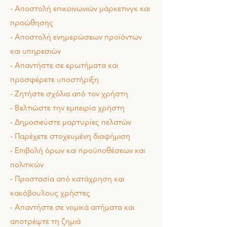
- Αποστολή επικοινωνιών μάρκετινγκ και
προώθησης
- Αποστολή ενημερώσεων προϊόντων
και υπηρεσιών
- Απαντήστε σε ερωτήματα και
προσφέρετε υποστήριξη
- Ζητήστε σχόλια από τον χρήστη
- Βελτιώστε την εμπειρία χρήστη
- Δημοσιεύστε μαρτυρίες πελατών
- Παρέχετε στοχευμένη διαφήμιση
- Επιβολή όρων και προϋποθέσεων και
πολιτικών
- Προστασία από κατάχρηση και
κακόβουλους χρήστες
- Απαντήστε σε νομικά αιτήματα και
αποτρέψτε τη ζημιά