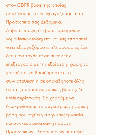
στον GDPR βάσει της οποίας
συλλέγουμε και επεξεργαζόμαστε τα
Προσωπικά σας Δεδομένα.
Λάβετε υπόψη ότι βάσει ορισμένων
νομοθεσιών ενδέχεται να μας επιτραπεί
να επεξεργαζόμαστε πληροφορίες έως
ότου αντιταχθείτε σε αυτήν την
επεξεργασία με την εξαίρεση, χωρίς να
χρειάζεται να βασιζόμαστε στη
συγκατάθεση ή σε οποιαδήποτε άλλη
από τις παραπάνω νομικές βάσεις. Σε
κάθε περίπτωση, θα χαρούμε να
διευκρινίσουμε τη συγκεκριμένη νομική
βάση που ισχύει για την επεξεργασία,
και συγκεκριμένα εάν η παροχή
Προσωπικών Πληροφοριών αποτελεί