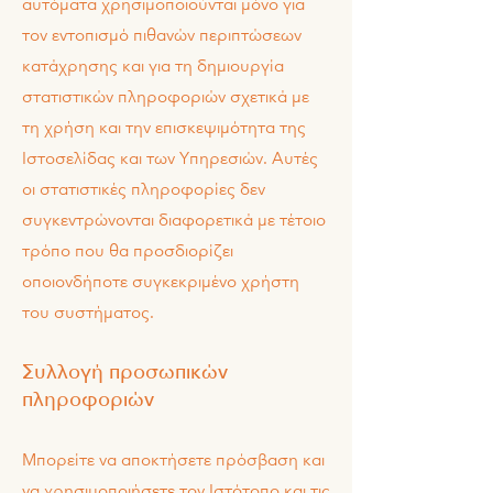
αυτόματα χρησιμοποιούνται μόνο για
τον εντοπισμό πιθανών περιπτώσεων
κατάχρησης και για τη δημιουργία
στατιστικών πληροφοριών σχετικά με
τη χρήση και την επισκεψιμότητα της
Ιστοσελίδας και των Υπηρεσιών. Αυτές
οι στατιστικές πληροφορίες δεν
συγκεντρώνονται διαφορετικά με τέτοιο
τρόπο που θα προσδιορίζει
οποιονδήποτε συγκεκριμένο χρήστη
του συστήματος.
Συλλογή προσωπικών
πληροφοριών
Μπορείτε να αποκτήσετε πρόσβαση και
να χρησιμοποιήσετε τον Ιστότοπο και τις