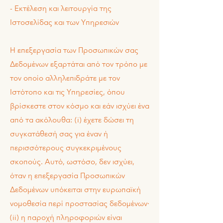
- Εκτέλεση και λειτουργία της
Ιστοσελίδας και των Υπηρεσιών
Η επεξεργασία των Προσωπικών σας
Δεδομένων εξαρτάται από τον τρόπο με
τον οποίο αλληλεπιδράτε με τον
Ιστότοπο και τις Υπηρεσίες, όπου
βρίσκεστε στον κόσμο και εάν ισχύει ένα
από τα ακόλουθα: (i) έχετε δώσει τη
συγκατάθεσή σας για έναν ή
περισσότερους συγκεκριμένους
σκοπούς. Αυτό, ωστόσο, δεν ισχύει,
όταν η επεξεργασία Προσωπικών
Δεδομένων υπόκειται στην ευρωπαϊκή
νομοθεσία περί προστασίας δεδομένων·
(ii) η παροχή πληροφοριών είναι