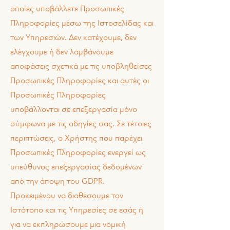
οποίες υποβάλλετε Προσωπικές
Πληροφορίες μέσω της Ιστοσελίδας και
των Υπηρεσιών. Δεν κατέχουμε, δεν
ελέγχουμε ή δεν λαμβάνουμε
αποφάσεις σχετικά με τις υποβληθείσες
Προσωπικές Πληροφορίες και αυτές οι
Προσωπικές Πληροφορίες
υποβάλλονται σε επεξεργασία μόνο
σύμφωνα με τις οδηγίες σας. Σε τέτοιες
περιπτώσεις, ο Χρήστης που παρέχει
Προσωπικές Πληροφορίες ενεργεί ως
υπεύθυνος επεξεργασίας δεδομένων
από την άποψη του GDPR.
Προκειμένου να διαθέσουμε τον
Ιστότοπο και τις Υπηρεσίες σε εσάς ή
για να εκπληρώσουμε μια νομική