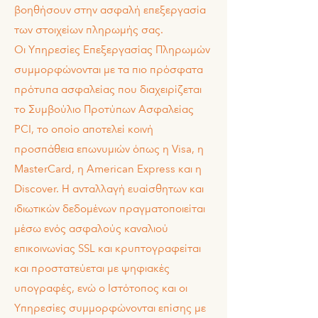
βοηθήσουν στην ασφαλή επεξεργασία
των στοιχείων πληρωμής σας.
Οι Υπηρεσίες Επεξεργασίας Πληρωμών
συμμορφώνονται με τα πιο πρόσφατα
πρότυπα ασφαλείας που διαχειρίζεται
το Συμβούλιο Προτύπων Ασφαλείας
PCI, το οποίο αποτελεί κοινή
προσπάθεια επωνυμιών όπως η Visa, η
MasterCard, η American Express και η
Discover. Η ανταλλαγή ευαίσθητων και
ιδιωτικών δεδομένων πραγματοποιείται
μέσω ενός ασφαλούς καναλιού
επικοινωνίας SSL και κρυπτογραφείται
και προστατεύεται με ψηφιακές
υπογραφές, ενώ ο Ιστότοπος και οι
Υπηρεσίες συμμορφώνονται επίσης με