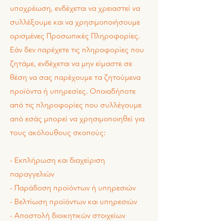
υποχρέωση, ενδέχεται να χρειαστεί να
συλλέξουμε και να χρησιμοποιήσουμε
ορισμένες Προσωπικές Πληροφορίες.
Εάν δεν παρέχετε τις πληροφορίες που
ζητάμε, ενδέχεται να μην είμαστε σε
θέση να σας παρέχουμε τα ζητούμενα
προϊόντα ή υπηρεσίες. Οποιαδήποτε
από τις πληροφορίες που συλλέγουμε
από εσάς μπορεί να χρησιμοποιηθεί για
τους ακόλουθους σκοπούς:
- Εκπλήρωση και διαχείριση
παραγγελιών
- Παράδοση προϊόντων ή υπηρεσιών
- Βελτίωση προϊόντων και υπηρεσιών
- Αποστολή διοικητικών στοιχείων