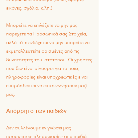
εικόνες, σχόλια, κ.λπ.)
Μπορείτε να επιλέξετε να μην μας
παρέχετε τα Προσωπικά σας Στοιχεία,
αλλά τότε ενδέχεται να μην μπορείτε να
εκμεταλλευτείτε ορισμένες από τις
δυνατότητες του ιστότοπου. Οι χρήστες
που δεν είναι σίγουροι για το ποιες
πληροφορίες είναι υποχρεωτικές είναι
ευπρόσδεκτοι να επικοινωνήσουν μαζί
μας.
Απόρρητο των παιδιών
Δεν συλλέγουμε εν γνώσει μας
προσωπικές πληροφορίες από παιδιά