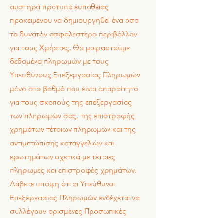
αυστηρά πρότυπα ευπάθειας
προκειμένου να δημιουργηθεί ένα όσο
το δυνατόν ασφαλέστερο περιβάλλον
για τους Χρήστες. Θα μοιραστούμε
δεδομένα πληρωμών με τους
Υπευθύνους Επεξεργασίας Πληρωμών
μόνο στο βαθμό που είναι απαραίτητο
για τους σκοπούς της επεξεργασίας
των πληρωμών σας, της επιστροφής
χρημάτων τέτοιων πληρωμών και της
αντιμετώπισης καταγγελιών και
ερωτημάτων σχετικά με τέτοιες
πληρωμές και επιστροφές χρημάτων.
Λάβετε υπόψη ότι οι Υπεύθυνοι
Επεξεργασίας Πληρωμών ενδέχεται να
συλλέγουν ορισμένες Προσωπικές