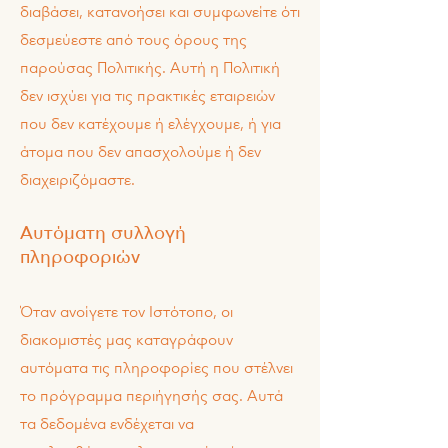
διαβάσει, κατανοήσει και συμφωνείτε ότι
δεσμεύεστε από τους όρους της
παρούσας Πολιτικής. Αυτή η Πολιτική
δεν ισχύει για τις πρακτικές εταιρειών
που δεν κατέχουμε ή ελέγχουμε, ή για
άτομα που δεν απασχολούμε ή δεν
διαχειριζόμαστε.
Αυτόματη συλλογή
πληροφοριών
Όταν ανοίγετε τον Ιστότοπο, οι
διακομιστές μας καταγράφουν
αυτόματα τις πληροφορίες που στέλνει
το πρόγραμμα περιήγησής σας. Αυτά
τα δεδομένα ενδέχεται να