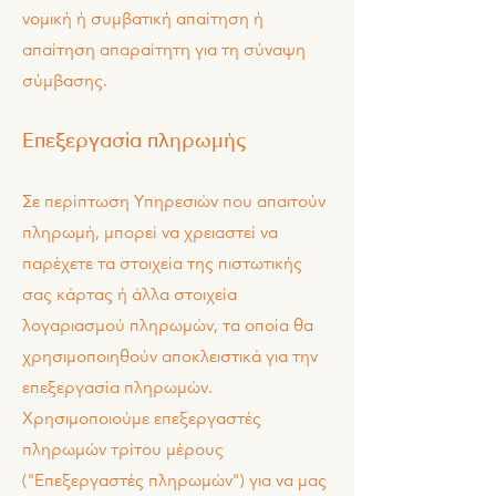
νομική ή συμβατική απαίτηση ή
απαίτηση απαραίτητη για τη σύναψη
σύμβασης.
Επεξεργασία πληρωμής
Σε περίπτωση Υπηρεσιών που απαιτούν
πληρωμή, μπορεί να χρειαστεί να
παρέχετε τα στοιχεία της πιστωτικής
σας κάρτας ή άλλα στοιχεία
λογαριασμού πληρωμών, τα οποία θα
χρησιμοποιηθούν αποκλειστικά για την
επεξεργασία πληρωμών.
Χρησιμοποιούμε επεξεργαστές
πληρωμών τρίτου μέρους
("Επεξεργαστές πληρωμών") για να μας