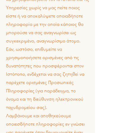
Υπηρεσίες χωρίς να μας πείτε ποιος
είστε ή να αποκαλύψετε οποιαδήποτε
πληροφορία με την οποία κάποιος θα
μπορούσε να σας αναγνωρίσει ως
συγκεκριμένο, αναγνωρίσιμο άτομο.
Εάν, ωστόσο, επιθυμείτε να
χρησιμοποιήσετε ορισμένες από τις
δυνατότητες που προσφέρονται στον
Ιστότοπο, ενδέχεται να σας ζητηθεί να
παρέχετε ορισμένες Προσωπικές
Πληροφορίες (για παράδειγμα, το
όνομα και τη διεύθυνση ηλεκτρονικού
ταχυδρομείου σας).
Λαμβάνουμε και αποθηκεύουμε
οποιεσδήποτε πληροφορίες εν γνώσει
μας παρέχετε όταν δημιουργείτε έναν