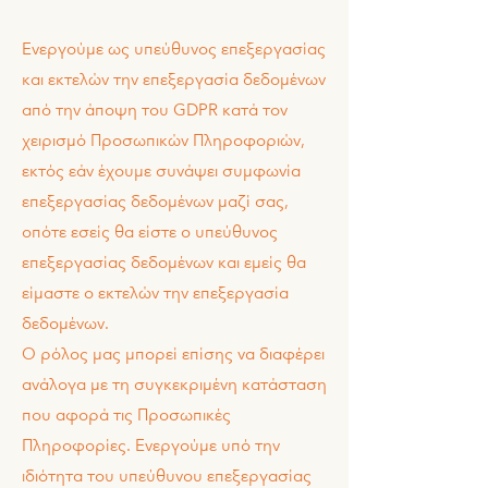
Ενεργούμε ως υπεύθυνος επεξεργασίας
και εκτελών την επεξεργασία δεδομένων
από την άποψη του GDPR κατά τον
χειρισμό Προσωπικών Πληροφοριών,
εκτός εάν έχουμε συνάψει συμφωνία
επεξεργασίας δεδομένων μαζί σας,
οπότε εσείς θα είστε ο υπεύθυνος
επεξεργασίας δεδομένων και εμείς θα
είμαστε ο εκτελών την επεξεργασία
δεδομένων.
Ο ρόλος μας μπορεί επίσης να διαφέρει
ανάλογα με τη συγκεκριμένη κατάσταση
που αφορά τις Προσωπικές
Πληροφορίες. Ενεργούμε υπό την
ιδιότητα του υπεύθυνου επεξεργασίας