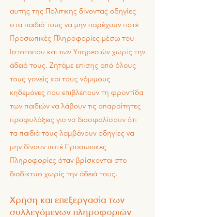
αυτής της Πολιτικής δίνοντας οδηγίες
στα παιδιά τους να μην παρέχουν ποτέ
Προσωπικές Πληροφορίες μέσω του
Ιστότοπου και των Υπηρεσιών χωρίς την
άδειά τους. Ζητάμε επίσης από όλους
τους γονείς και τους νόμιμους
κηδεμόνες που επιβλέπουν τη φροντίδα
των παιδιών να λάβουν τις απαραίτητες
προφυλάξεις για να διασφαλίσουν ότι
τα παιδιά τους λαμβάνουν οδηγίες να
μην δίνουν ποτέ Προσωπικές
Πληροφορίες όταν βρίσκονται στο
διαδίκτυο χωρίς την άδειά τους.
Χρήση και επεξεργασία των
συλλεγόμενων πληροφοριών