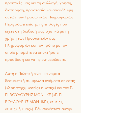
πρακτικές μας για τη συλλογή, χρήση,
διατήρηση, προστασία και αποκάλυψη
αυτών των Προσωπικών Πληροφοριών.
Περιγράφει επίσης τις επιλογές που
έχετε στη διάθεσή σας σχετικά με τη
χρήση των Προσωπικών σας
Πληροφοριών και τον τρόπο με τον
οποίο μπορείτε να αποκτήσετε
πρόσβαση και να τις ενημερώσετε.
Αυτή η Πολιτική είναι μια νομικά
δεσμευτική συμφωνία ανάμεσα σε εσάς
(«Χρήστης», «εσείς» ή «σας») και τον Γ.
Π. ΒΟΥΔΟΥΡΗΣ ΜΟΝ. ΙΚΕ («Γ. Π.
ΒΟΥΔΟΥΡΗΣ ΜΟΝ. ΙΚΕ», «εμείς»,
«εμείς» ή «μας»). Εάν συνάπτετε αυτήν