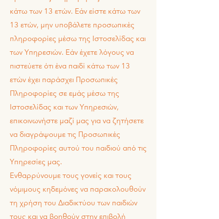
κάτω των 13 ετών. Εάν είστε κάτω των
13 ετών, μην υποβάλετε προσωπικές
πληροφορίες μέσω της Ιστοσελίδας και
των Υπηρεσιών. Εάν έχετε λόγους να
πιστεύετε ότι ένα παιδί κάτω των 13
ετών έχει παράσχει Προσωπικές
Πληροφορίες σε εμάς μέσω της
Ιστοσελίδας και των Υπηρεσιών,
επικοινωνήστε μαζί μας για να ζητήσετε
να διαγράψουμε τις Προσωπικές
Πληροφορίες αυτού του παιδιού από τις
Υπηρεσίες μας.
Ενθαρρύνουμε τους γονείς και τους
νόμιμους κηδεμόνες να παρακολουθούν
τη χρήση του Διαδικτύου των παιδιών
τους και να βοηθούν στην επιβολή