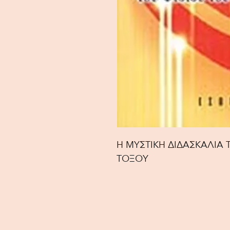
Η ΜΥΣΤΙΚΗ ΔΙΔΑΣΚΑΛΙΑ 
ΤΟΞΟΥ