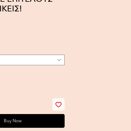
ΙΚΕΙΣ!
ce
Buy Now