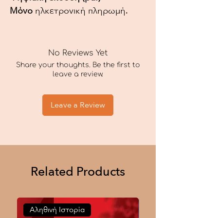
Μόνο
ηλκετρονική πληρωμή.
No Reviews Yet
Share your thoughts. Be the first to
leave a review.
Leave a Review
Related Products
Αληθινή Ιστορία