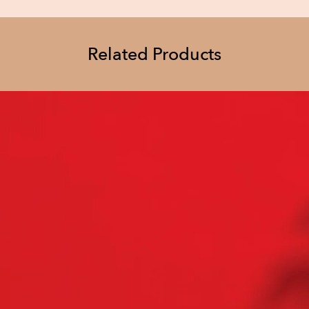
Related Products