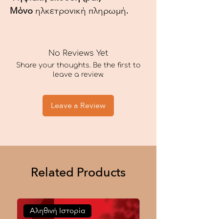
Μόνο
ηλκετρονική πληρωμή.
No Reviews Yet
Share your thoughts. Be the first to
leave a review.
Leave a Review
Related Products
Αληθινή Ιστορία