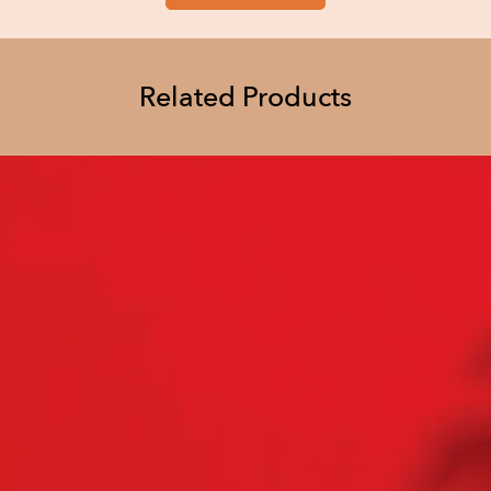
Related Products