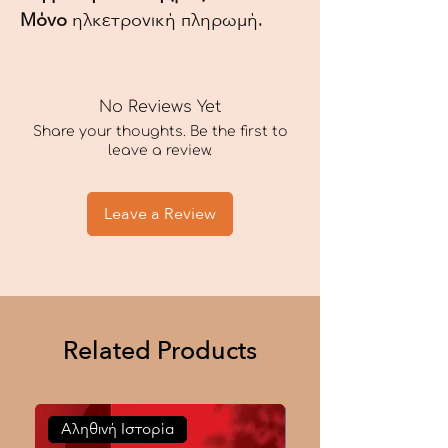
Μόνο
ηλκετρονική πληρωμή.
No Reviews Yet
Share your thoughts. Be the first to
leave a review.
Leave a Review
Related Products
Αληθινή Ιστορία