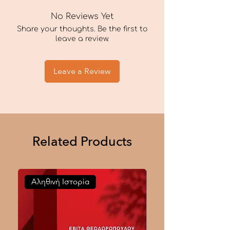
No Reviews Yet
Share your thoughts. Be the first to
leave a review.
Leave a Review
Related Products
Αληθινή Ιστορία