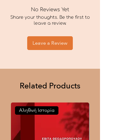
No Reviews Yet
Share your thoughts. Be the first to
leave a review.
Leave a Review
Related Products
Αληθινή Ιστορία