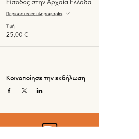
Είσοδος στην Αρχαία Ελλάδα
Περισσότερες πληροφορίες
Τιμή
25,00 €
Κοινοποίησε την εκδήλωση