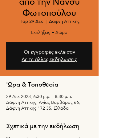
από την Νάνσυ
Φωτοπούλου
Παρ 29 Δεκ
  |  
Δάφνη Αττικής
Εκπλήξεις + Δώρα
Οι εγγραφές έκλεισαν
Δείτε άλλες εκδηλώσεις
'Ωρα & Τοποθεσία
29 Δεκ 2023, 6:30 μ.μ. – 8:30 μ.μ.
Δάφνη Αττικής, Αγίας Βαρβάρας 66,
Δάφνη Αττικής 172 35, Ελλάδα
Σχετικά με την εκδήλωση