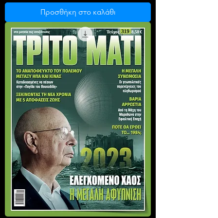
Προσθήκη στο καλάθι