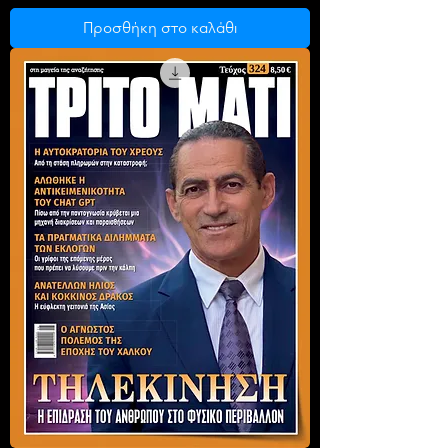
Προσθήκη στο καλάθι