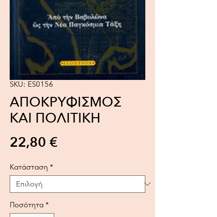
SKU: ES0156
ΑΠΟΚΡΥΦΙΣΜΟΣ
ΚΑΙ ΠΟΛΙΤΙΚΗ
Τιμή
22,80 €
Κατάσταση
*
Ποσότητα
*