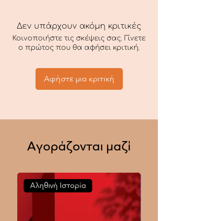
Βάρος:
Δεν υπάρχουν ακόμη κριτικές
Κοινοποιήστε τις σκέψεις σας. Γίνετε
ο πρώτος που θα αφήσει κριτική.
Αφήστε μια κριτική
Αγοράζονται μαζί
Αληθινή Ιστορία