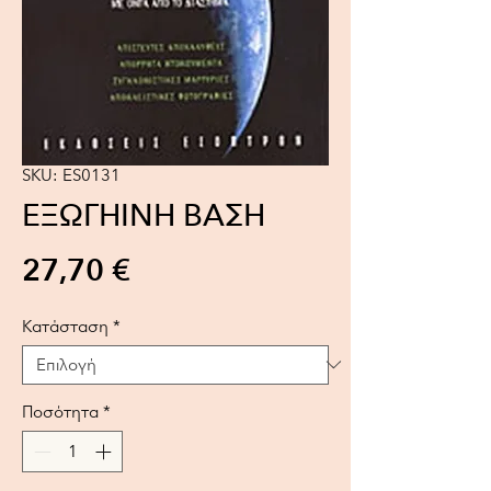
SKU: ES0131
ΕΞΩΓΗΙΝΗ ΒΑΣΗ
Τιμή
27,70 €
Κατάσταση
*
Ποσότητα
*