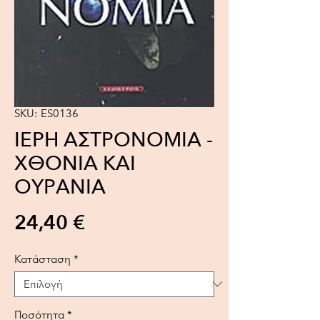
SKU: ES0136
ΙΕΡΗ ΑΣΤΡΟΝΟΜΙΑ -
ΧΘΟΝΙΑ ΚΑΙ
ΟΥΡΑΝΙΑ
Τιμή
24,40 €
Κατάσταση
*
Ποσότητα
*