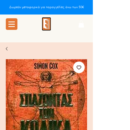
Δωρεάν μεταφορικά για παραγγελίες άνω των 50€