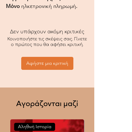
Μόνο
ηλκετρονική πληρωμή.
Δεν υπάρχουν ακόμη κριτικές
Κοινοποιήστε τις σκέψεις σας. Γίνετε
ο πρώτος που θα αφήσει κριτική.
Αφήστε μια κριτική
Αγοράζονται μαζί
Αληθινή Ιστορία