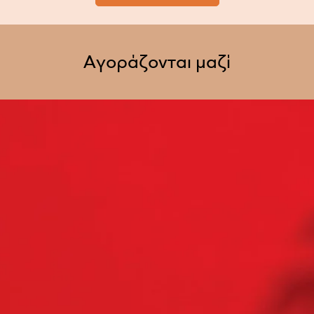
Αγοράζονται μαζί