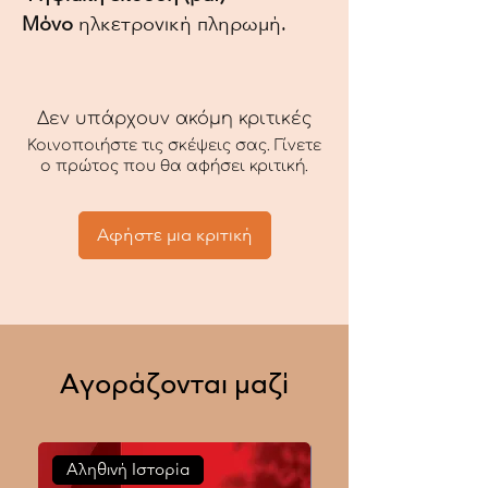
Μόνο
ηλκετρονική πληρωμή.
Δεν υπάρχουν ακόμη κριτικές
Κοινοποιήστε τις σκέψεις σας. Γίνετε
ο πρώτος που θα αφήσει κριτική.
Αφήστε μια κριτική
Αγοράζονται μαζί
Αληθινή Ιστορία