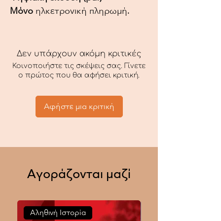
Μόνο
ηλκετρονική πληρωμή.
Δεν υπάρχουν ακόμη κριτικές
Κοινοποιήστε τις σκέψεις σας. Γίνετε
ο πρώτος που θα αφήσει κριτική.
Αφήστε μια κριτική
Αγοράζονται μαζί
Αληθινή Ιστορία