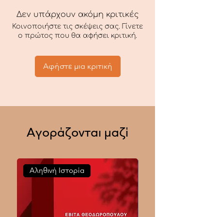
Δεν υπάρχουν ακόμη κριτικές
Κοινοποιήστε τις σκέψεις σας. Γίνετε
ο πρώτος που θα αφήσει κριτική.
Αφήστε μια κριτική
Αγοράζονται μαζί
Αληθινή Ιστορία