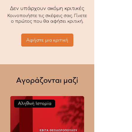
Δεν υπάρχουν ακόμη κριτικές
Κοινοποιήστε τις σκέψεις σας. Γίνετε
ο πρώτος που θα αφήσει κριτική.
Αφήστε μια κριτική
Αγοράζονται μαζί
Αληθινή Ιστορία