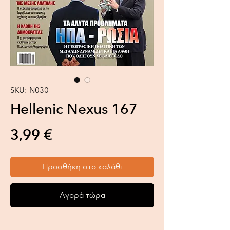
SKU: N030
Hellenic Nexus 167
Τιμή
3,99 €
Προσθήκη στο καλάθι
Αγορά τώρα