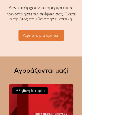
Δεν υπάρχουν ακόμη κριτικές
Κοινοποιήστε τις σκέψεις σας. Γίνετε
ο πρώτος που θα αφήσει κριτική.
Αφήστε μια κριτική
Αγοράζονται μαζί
Αληθινή Ιστορία