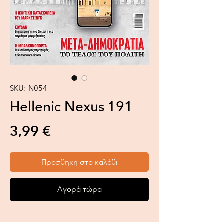
SKU: N054
Hellenic Nexus 191
Τιμή
3,99 €
Προσθήκη στο καλάθι
Αγορά τώρα