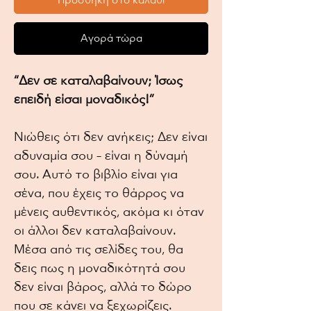
Προσθήκη στο καλάθι
Αγορά τώρα
“Δεν σε καταλαβαίνουν; Ίσως
επειδή είσαι μοναδικός!”
Νιώθεις ότι δεν ανήκεις; Δεν είναι
αδυναμία σου – είναι η δύναμή
σου. Αυτό το βιβλίο είναι για
σένα, που έχεις το θάρρος να
μένεις αυθεντικός, ακόμα κι όταν
οι άλλοι δεν καταλαβαίνουν.
Μέσα από τις σελίδες του, θα
δεις πως η μοναδικότητά σου
δεν είναι βάρος, αλλά το δώρο
που σε κάνει να ξεχωρίζεις.