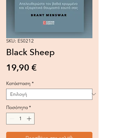
SKU: ES0212
Black Sheep
Τιμή
19,90 €
Κατάσταση
*
Ποσότητα
*