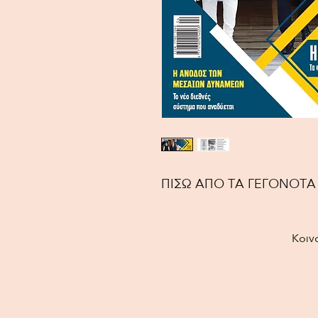
ΠΙΣΩ ΑΠΟ ΤΑ ΓΕΓΟΝΟΤ
Κοιν